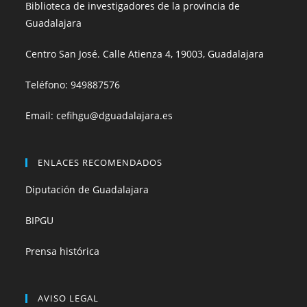
Biblioteca de investigadores de la provincia de
Guadalajara
Centro San José. Calle Atienza 4, 19003, Guadalajara
Teléfono:
949887576
Email:
cefihgu@dguadalajara.es
ENLACES RECOMENDADOS
Diputación de Guadalajara
BIPGU
Prensa histórica
AVISO LEGAL