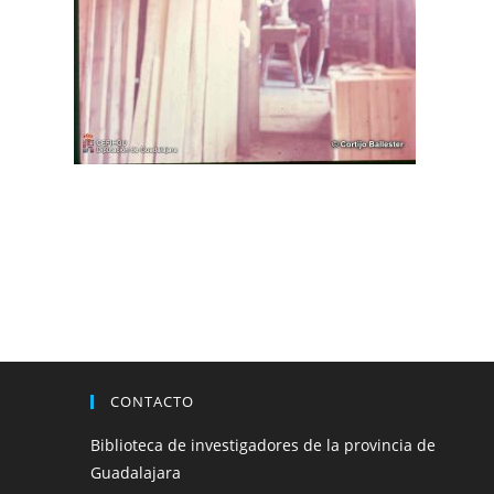
CONTACTO
Biblioteca de investigadores de la provincia de
Guadalajara