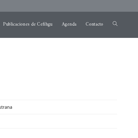
Publicaciones de Cefihgu
Agenda
Contacto
astrana