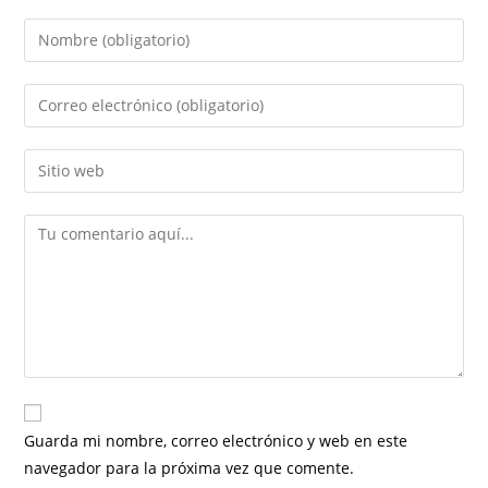
Guarda mi nombre, correo electrónico y web en este
navegador para la próxima vez que comente.