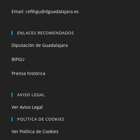
Email:
cefihgu@dguadalajara.es
ENLACES RECOMENDADOS
Diputación de Guadalajara
BIPGU
Prensa histórica
AVISO LEGAL
Ver Aviso Legal
POLÍTICA DE COOKIES
Ver Política de Cookies