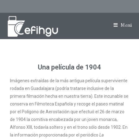
Menú
Una película de 1904
Imágenes extraídas de la más antigua película superviviente
rodada en Guadalajara (podría tratarse inclusive de la
primera filmación hecha en nuestra tierra). Este incunable se
conserva en Filmoteca Española y recoge el paseo matinal
por el Polígono de Aerostación que efectuó el 26 de marzo
de 1904 la comitiva encabezada por un joven monarca,
Alfonso XIII, todavía soltero y en el trono sólo desde 1902. En
la información proporcionada por el periódico
La